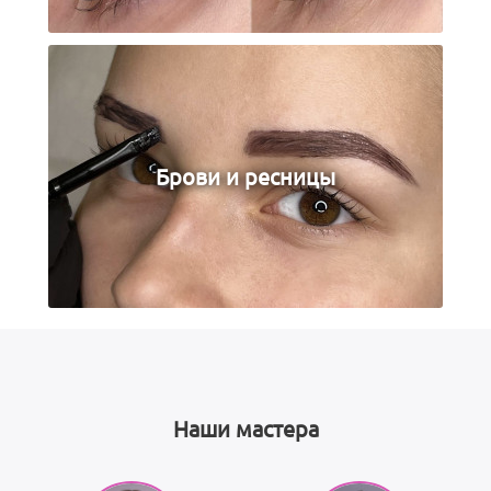
Брови и ресницы
Наши мастера