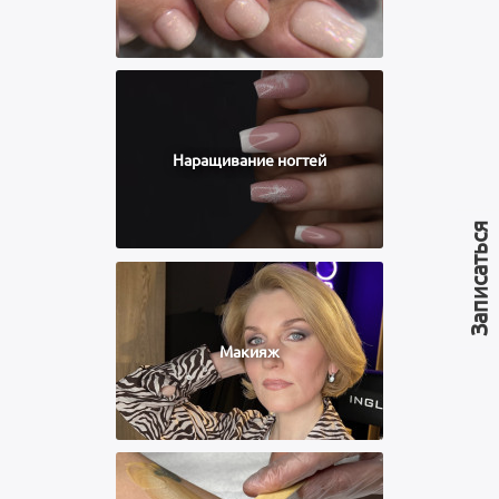
Наращивание ногтей
Записаться
Макияж