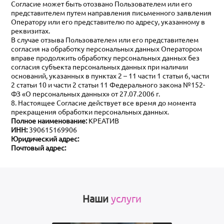
Согласие может быть отозвано Пользователем или его
представителем путем направления письменного заявления
Оператору или его представителю по адресу, указанному в
реквизитах.
В случае отзыва Пользователем или его представителем
согласия на обработку персональных данных Оператором
вправе продолжить обработку персональных данных без
согласия субъекта персональных данных при наличии
оснований, указанных в пунктах 2 – 11 части 1 статьи 6, части
2 статьи 10 и части 2 статьи 11 Федерального закона №152-
ФЗ «О персональных данных» от 27.07.2006 г.
8. Настоящее Согласие действует все время до момента
прекращения обработки персональных данных.
Полное наименование:
КРЕАТИВ
ИНН:
390615169906
Юридический адрес:
Почтовый адрес:
Наши
услуги