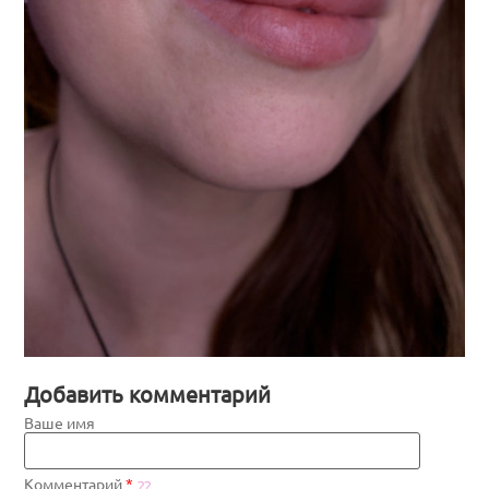
Добавить комментарий
Ваше имя
Комментарий
*