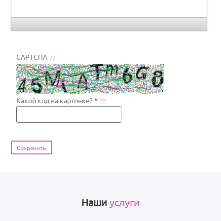
CAPTCHA
Какой код на картинке?
*
Наши
услуги