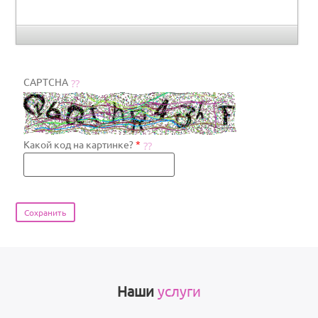
CAPTCHA
Какой код на картинке?
*
Наши
услуги