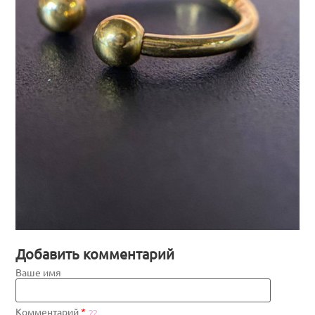
Добавить комментарий
Ваше имя
Комментарий
*