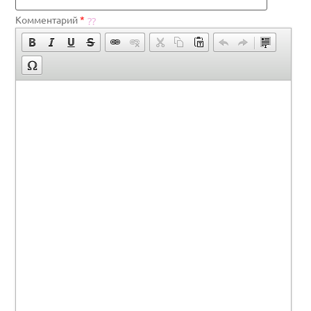
Комментарий
*