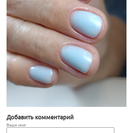
Добавить комментарий
Ваше имя