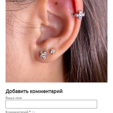
Добавить комментарий
Ваше имя
Комментарий
*