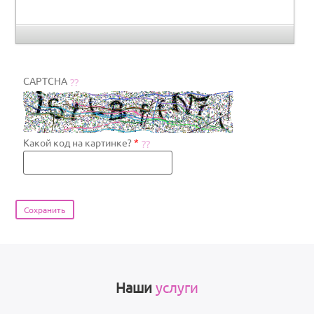
CAPTCHA
Какой код на картинке?
*
Наши
услуги