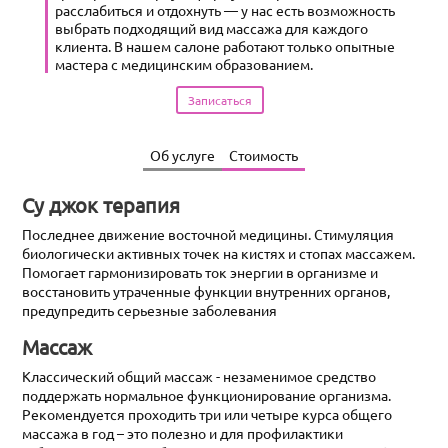
расслабиться и отдохнуть — у нас есть возможность
выбрать подходящий вид массажа для каждого
клиента. В нашем салоне работают только опытные
мастера с медицинским образованием.
Записаться
Об услуге
Стоимость
Су джок терапия
Последнее движение восточной медицины. Стимуляция
биологически активных точек на кистях и стопах массажем.
Помогает гармонизировать ток энергии в организме и
восстановить утраченные функции внутренних органов,
предупредить серьезные заболевания
Массаж
Классический общий массаж - незаменимое средство
поддержать нормальное функционирование организма.
Рекомендуется проходить три или четыре курса общего
массажа в год – это полезно и для профилактики